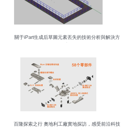
關于iPart生成后草圖元素丟失的技術分析與解決方
案
百隆探索之行 奧地利工廠實地探訪，感受前沿科技
魅力與技術交流