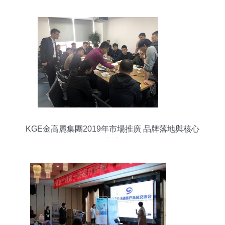
KGE金高麗集團2019年市場推廣 品牌落地與核心
技術交流賦能