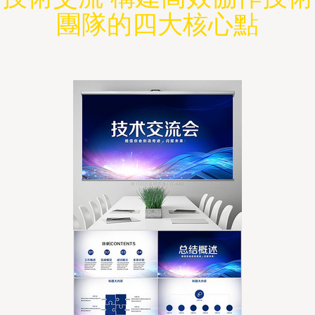
團隊的四大核心點